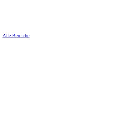
Alle Bereiche