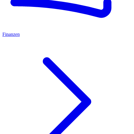
Finanzen