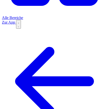
Alle Bereiche
Zur App