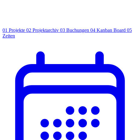
01
Projekte
02
Projektarchiv
03
Buchungen
04
Kanban Board
05
Zeiten