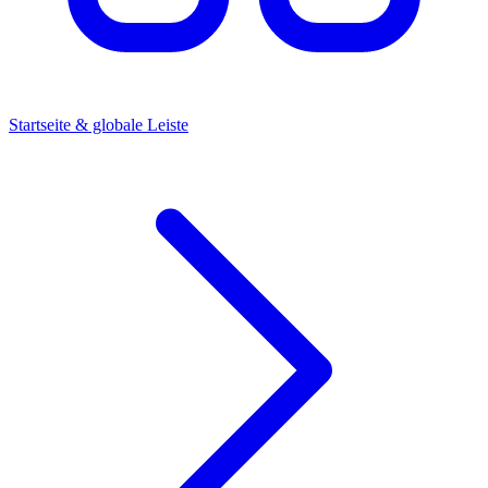
Startseite & globale Leiste