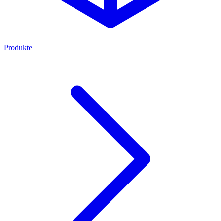
Produkte