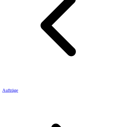
Aufträge