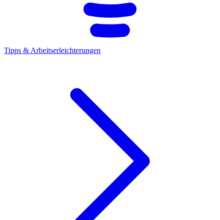
Tipps & Arbeitserleichterungen