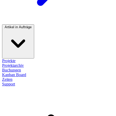
Artikel in Aufträge
Projekte
Projektarchiv
Buchungen
Kanban Board
Zeiten
Support