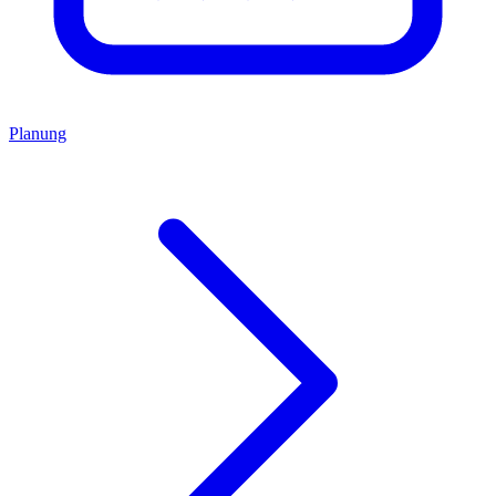
Planung