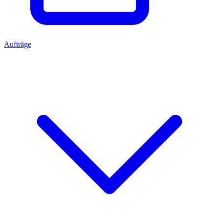
Aufträge