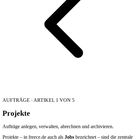
AUFTRÄGE · ARTIKEL 1 VON 5
Projekte
Aufträge anlegen, verwalten, abrechnen und archivieren.
Projekte – in freece.de auch als
Jobs
bezeichnet – sind die zentrale