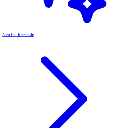
Neu bei freece.de