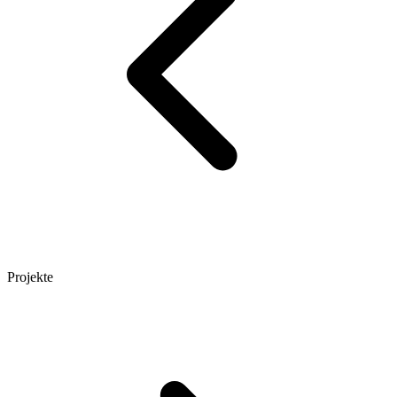
Projekte