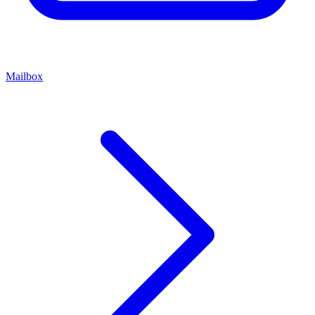
Mailbox