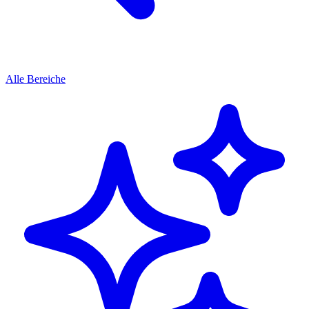
Alle Bereiche