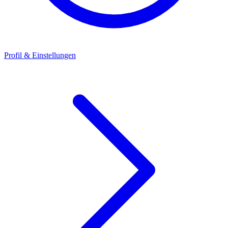
Profil & Einstellungen