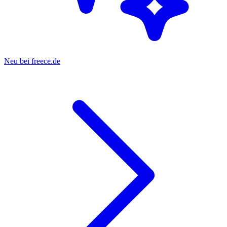
Neu bei freece.de