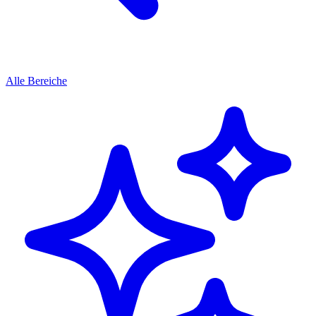
Alle Bereiche