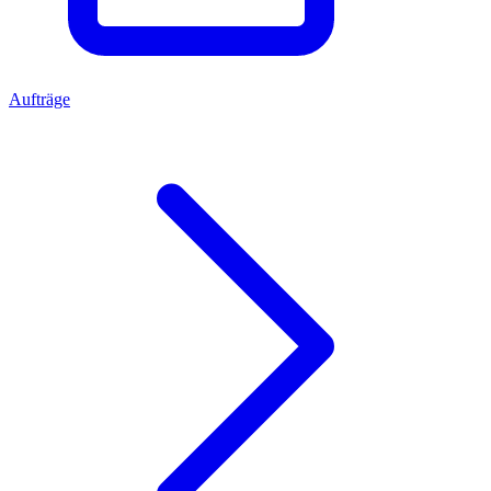
Aufträge