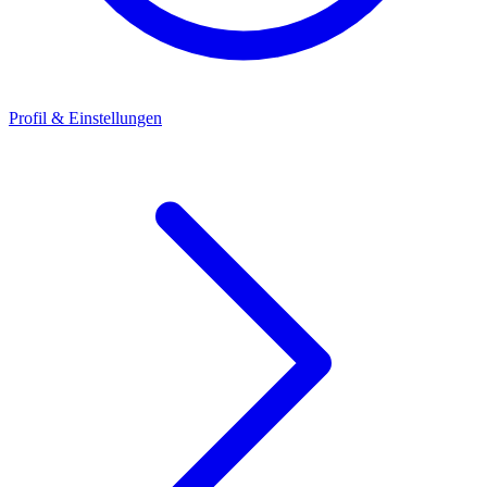
Profil & Einstellungen