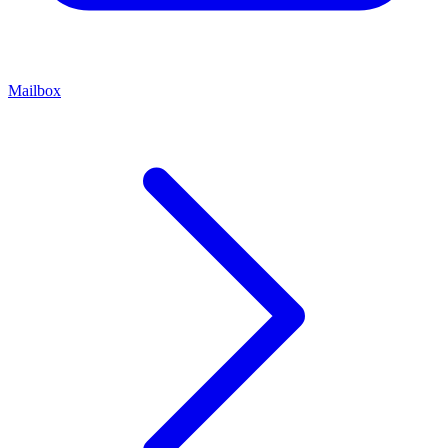
Mailbox