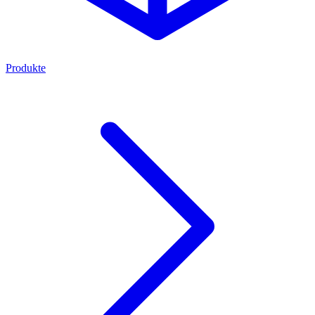
Produkte