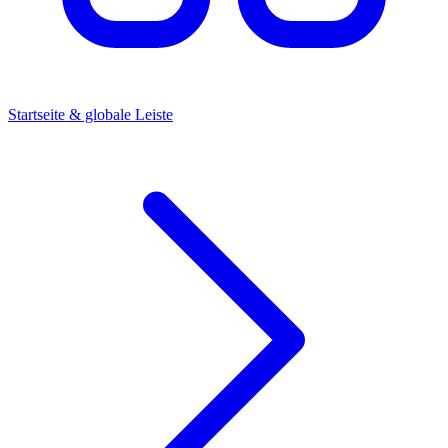
Startseite & globale Leiste