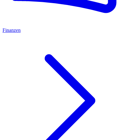
Finanzen