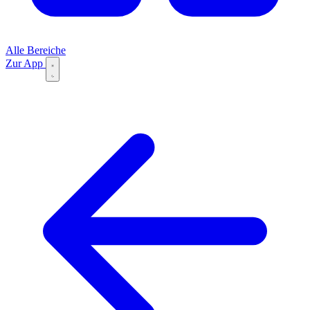
Alle Bereiche
Zur App