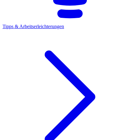
Tipps & Arbeitserleichterungen