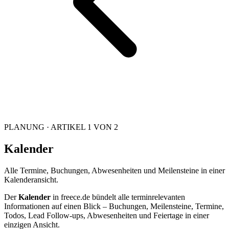
PLANUNG · ARTIKEL 1 VON 2
Kalender
Alle Termine, Buchungen, Abwesenheiten und Meilensteine in einer
Kalenderansicht.
Der
Kalender
in freece.de bündelt alle terminrelevanten
Informationen auf einen Blick – Buchungen, Meilensteine, Termine,
Todos, Lead Follow-ups, Abwesenheiten und Feiertage in einer
einzigen Ansicht.