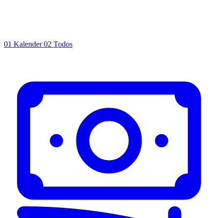
01
Kalender
02
Todos