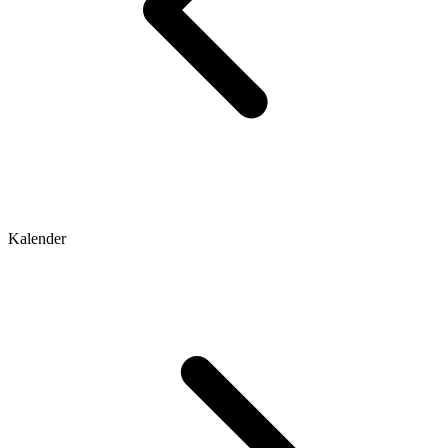
Kalender