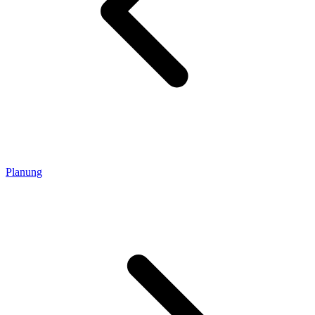
Planung