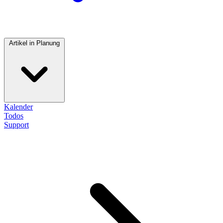
Artikel in Planung
Kalender
Todos
Support