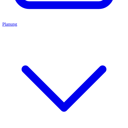
Planung